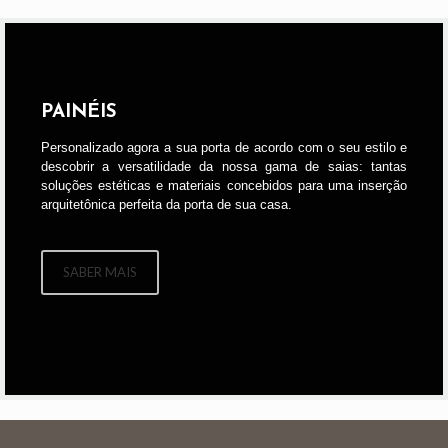
PAINÉIS
Personalizado agora a sua porta de acordo com o seu estilo e
descobrir a versatilidade da nossa gama de saias: tantas
soluções estéticas e materiais concebidos para uma inserção
arquitetônica perfeita da porta de sua casa.
SABER MAIS