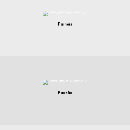
Painéis
Padrão