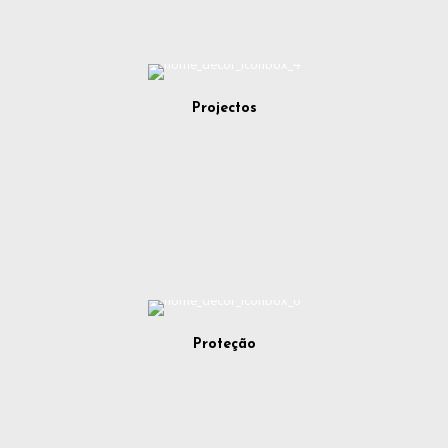
Projectos
Proteção