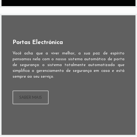
Portas Electrónica
Você acha que a viver melhor, a sua paz de espírito
pensamos nela com o nosso sistema automático de porta
de segurança: o sistema totalmente automatizado que
simplifica o gerenciamento de segurança em casa e está
sempre ao seu serviço.
SABER MAIS