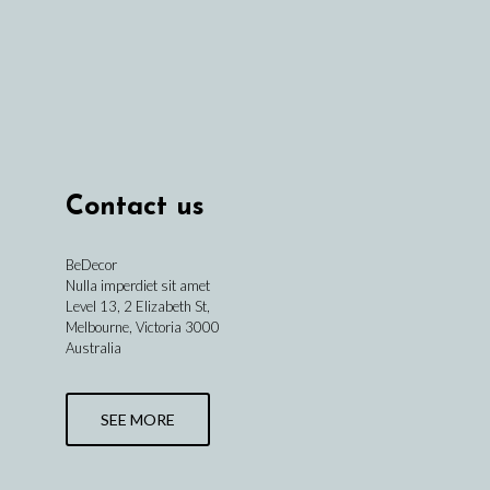
Contact us
BeDecor
Nulla imperdiet sit amet
Level 13, 2 Elizabeth St,
Melbourne, Victoria 3000
Australia
SEE MORE