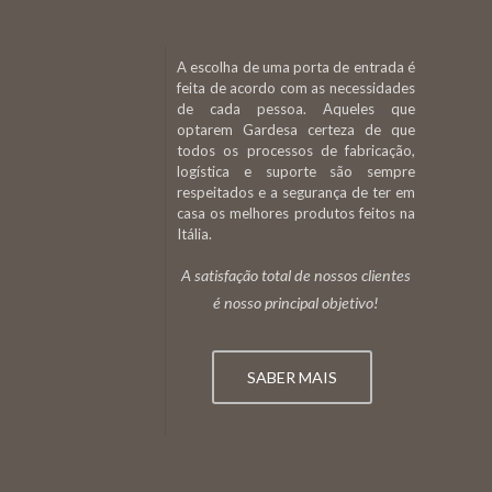
A escolha de uma porta de entrada é
feita de acordo com as necessidades
de cada pessoa. Aqueles que
optarem Gardesa certeza de que
todos os processos de fabricação,
logística e suporte são sempre
respeitados e a segurança de ter em
casa os melhores produtos feitos na
Itália.
A satisfação total de nossos clientes
é nosso principal objetivo!
SABER MAIS