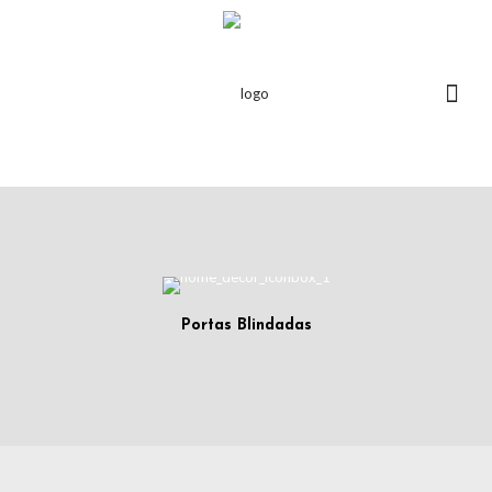
Portas Blindadas