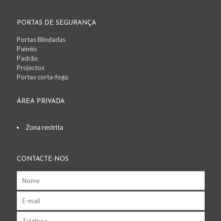
PORTAS DE SEGURANÇA
Portas Blindadas
Painéis
Padrão
Projectos
Portas corta-fogo
ÁREA PRIVADA
Zona restrita
CONTACTE-NOS